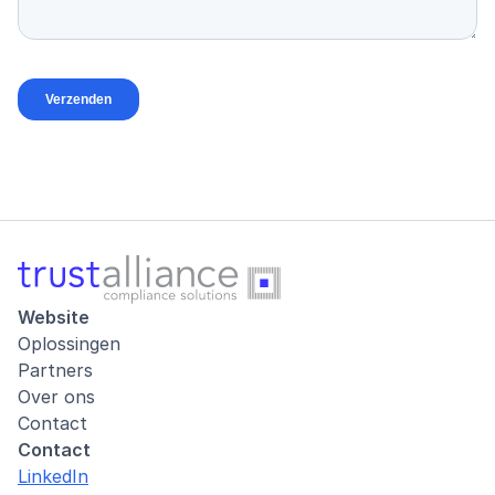
Website
Oplossingen
Partners
Over ons
Contact
Contact
LinkedIn