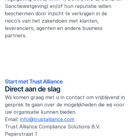
Sanctiewetgeving) en/of hun reputatie willen 
beschermen door inzicht te verkrijgen in de 
risico’s van het zakendoen met klanten, 
leveranciers, agenten en andere business 
partners.
Start met Trust Alliance
Direct aan de slag
Wij komen graag met u in contact om vrijblijvend in 
gesprek te gaan over de mogelijkheden die wij voor 
uw organisatie kunnen bieden.
Email: 
info@trustalliance.com
Trust Alliance Compliance Solutions B.V.
Peperstraat 1