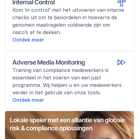
Internal Control
Kom ‘in control’ met het uitvoeren van interne 
checks uit om te beoordelen in hoeverre de 
genomen maatregelen voldoende zijn om 
risico’s af te dekken.
Ontdek meer
Adverse Media Monitoring
Training van compliance medewerkers is 
essentieel in het voeren van een juist 
programma. Wij helpen u en uw medewerkers 
verder in het gebruik van onze tools.
Ontdek meer
Lokale speler met een alliantie van globale 
risk & compliance oplossingen