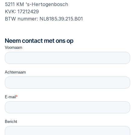
5211 KM 's-Hertogenbosch
KVK: 17212429
BTW nummer: NL8185.39.215.B01
Neem contact met ons op