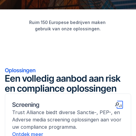
Ruim 150 Europese bedrijven maken 
gebruik van onze oplossingen.
Oplossingen
Een volledig aanbod aan risk 
en compliance oplossingen
Screening
Trust Alliance biedt diverse Sanctie-, PEP-, en 
Adverse media screening oplossingen aan voor 
uw compliance programma.
Ontdek meer