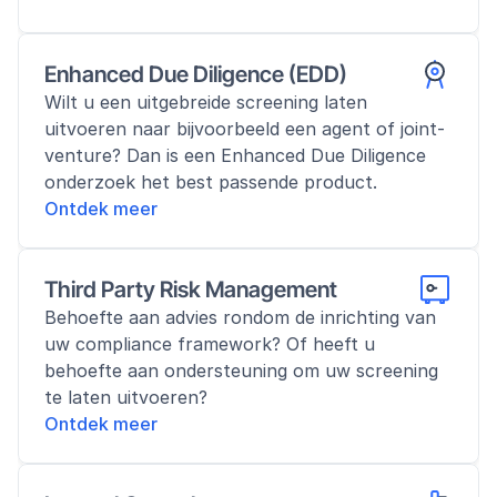
Enhanced Due Diligence (EDD)
Wilt u een uitgebreide screening laten 
uitvoeren naar bijvoorbeeld een agent of joint-
venture? Dan is een Enhanced Due Diligence 
onderzoek het best passende product.
Ontdek meer
Third Party Risk Management
Behoefte aan advies rondom de inrichting van 
uw compliance framework? Of heeft u 
behoefte aan ondersteuning om uw screening 
te laten uitvoeren?
Ontdek meer