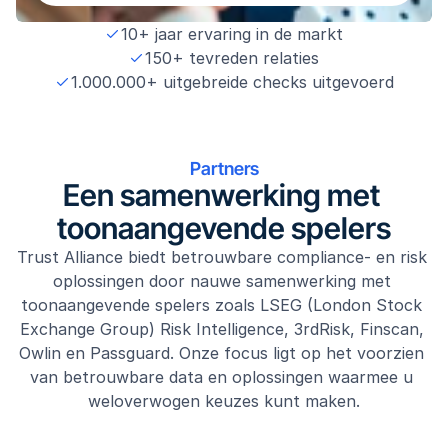
10+ jaar ervaring in de markt
150+ tevreden relaties
1.000.000+ uitgebreide checks uitgevoerd
Partners
Een samenwerking met 
toonaangevende spelers
Trust Alliance biedt betrouwbare compliance- en risk 
oplossingen door nauwe samenwerking met 
toonaangevende spelers zoals LSEG (London Stock 
Exchange Group) Risk Intelligence, 3rdRisk, Finscan, 
Owlin en Passguard. Onze focus ligt op het voorzien 
van betrouwbare data en oplossingen waarmee u 
weloverwogen keuzes kunt maken.